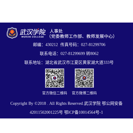
邮编：430212 传真号码：027-81299706
联系电话：027-81299699 转8062
联系地址：湖北省武汉市江夏区黄家湖大道333号
官方微信二维码
官方微博二维码
Copyright By ©2018 . All Rights Reserved.武汉学院 鄂公网安备
42011502001225号 鄂lCP备10014564号-1