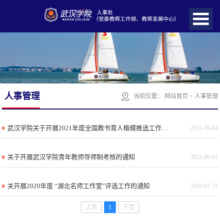
人事管理
当前位置：
网站首页
>
人事管理
武汉学院关于开展2021年度全国教书育人楷模推选工作的通知
2021-06-04
关于开展武汉学院青年教师导师制考核的通知
2021-06-01
关开展2020年度 “湖北名师工作室”评选工作的通知
2020-07-31
上页
1
下页