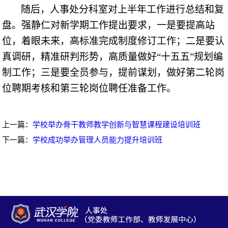
随后，
人事处分科室对上半年工作进行总结和复
盘。
强静仁对
新学期
工作提出要求，
一是
要
提高站
位，着眼未来，高标准完成制度修订工作；二是要认
真调研，精准研判形势，高质量做好
“十五五”规划编
制工作；三是要全员参与，提前谋划，做好第二轮岗
位聘期考核和第三轮岗位聘任准备工作。
上一篇：
学校举办骨干教师教学创新与智慧课程建设培训班
下一篇：
学校成功举办管理人员能力提升培训班